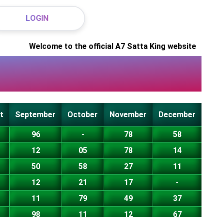
LOGIN
Welcome to the official A7 Satta King website. Stay up
t
September
October
November
December
96
-
78
58
12
05
78
14
50
58
27
11
12
21
17
-
11
79
49
37
98
11
12
67