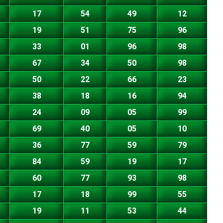
17
54
49
12
19
51
75
96
33
01
96
98
67
34
50
98
50
22
66
23
38
18
16
94
24
09
05
99
69
40
05
10
36
77
59
79
84
59
19
17
60
77
93
98
17
18
99
55
19
11
53
44