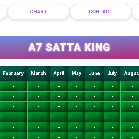
CHART
CONTACT
A7 SATTA KING
February
March
April
May
June
July
Augus
-
-
-
-
-
-
-
-
-
-
-
-
-
-
-
-
-
-
-
-
-
-
-
-
-
-
-
-
-
-
-
-
-
-
-
-
-
-
-
-
-
-