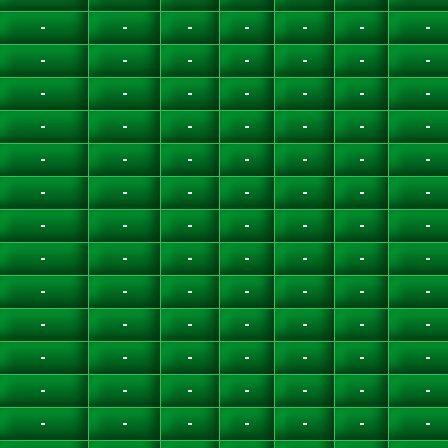
-
-
-
-
-
-
-
-
-
-
-
-
-
-
-
-
-
-
-
-
-
-
-
-
-
-
-
-
-
-
-
-
-
-
-
-
-
-
-
-
-
-
-
-
-
-
-
-
-
-
-
-
-
-
-
-
-
-
-
-
-
-
-
-
-
-
-
-
-
-
-
-
-
-
-
-
-
-
-
-
-
-
-
-
-
-
-
-
-
-
-