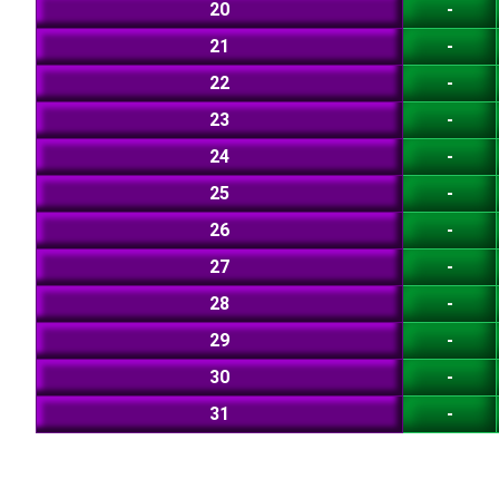
20
-
21
-
22
-
23
-
24
-
25
-
26
-
27
-
28
-
29
-
30
-
31
-