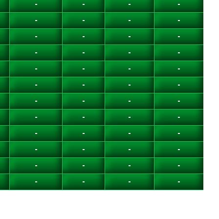
-
-
-
-
-
-
-
-
-
-
-
-
-
-
-
-
-
-
-
-
-
-
-
-
-
-
-
-
-
-
-
-
-
-
-
-
-
-
-
-
-
-
-
-
-
-
-
-