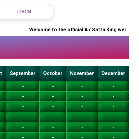
LOGIN
Welcome to the official A7 Satta King website. St
t
September
October
November
December
-
-
-
-
-
-
-
-
-
-
-
-
-
-
-
-
-
-
-
-
-
-
-
-