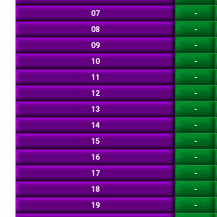
07
-
08
-
09
-
10
-
11
-
12
-
13
-
14
-
15
-
16
-
17
-
18
-
19
-