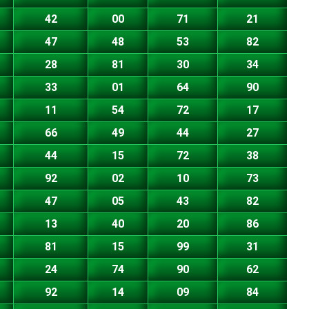
42
00
71
21
47
48
53
82
28
81
30
34
33
01
64
90
11
54
72
17
66
49
44
27
44
15
72
38
92
02
10
73
47
05
43
82
13
40
20
86
81
15
99
31
24
74
90
62
92
14
09
84