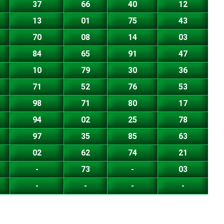
37
66
40
12
13
01
75
43
70
08
14
03
84
65
91
47
10
79
30
36
71
52
76
53
98
71
80
17
94
02
25
78
97
35
85
63
02
62
74
21
-
73
-
03
-
-
-
-