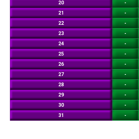
20
-
21
-
22
-
23
-
24
-
25
-
26
-
27
-
28
-
29
-
30
-
31
-