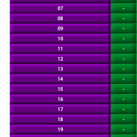
07
-
08
-
09
-
10
-
11
-
12
-
13
-
14
-
15
-
16
-
17
-
18
-
19
-