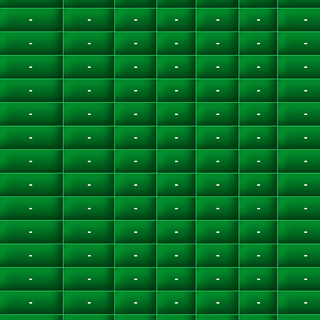
-
-
-
-
-
-
-
-
-
-
-
-
-
-
-
-
-
-
-
-
-
-
-
-
-
-
-
-
-
-
-
-
-
-
-
-
-
-
-
-
-
-
-
-
-
-
-
-
-
-
-
-
-
-
-
-
-
-
-
-
-
-
-
-
-
-
-
-
-
-
-
-
-
-
-
-
-
-
-
-
-
-
-
-
-
-
-
-
-
-
-